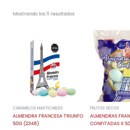
Mostrando los 11 resultados
CARAMELOS MASTICABLES
FRUTOS SECOS
ALMENDRA FRANCESA TRIUNFO
ALMENDRAS FRA
50G (2348)
CONFITADAS X 5