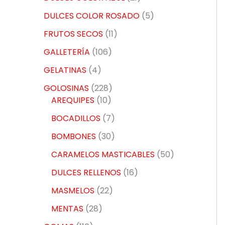
DULCES COLOR ROSADO
5
FRUTOS SECOS
11
GALLETERÍA
106
GELATINAS
4
GOLOSINAS
228
AREQUIPES
10
BOCADILLOS
7
BOMBONES
30
CARAMELOS MASTICABLES
50
DULCES RELLENOS
16
MASMELOS
22
MENTAS
28