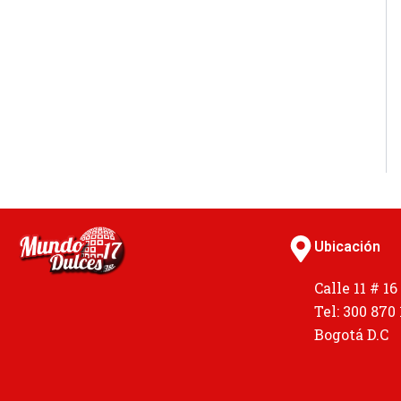
Ubicación
Calle 11 # 16
Tel: 300 870
Bogotá D.C