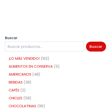
Buscar
Buscar
¡LO MÁS VENDIDO!
102
ALIMENTOS EN CONSERVA
5
AMERICANOS
48
BEBIDAS
38
CAFÉS
2
CHICLES
58
CHOCOLATINAS
96