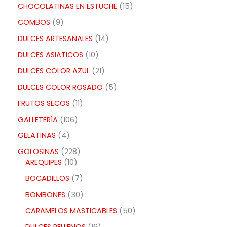
CHOCOLATINAS EN ESTUCHE
15
COMBOS
9
DULCES ARTESANALES
14
DULCES ASIATICOS
10
DULCES COLOR AZUL
21
DULCES COLOR ROSADO
5
FRUTOS SECOS
11
GALLETERÍA
106
GELATINAS
4
GOLOSINAS
228
AREQUIPES
10
BOCADILLOS
7
BOMBONES
30
CARAMELOS MASTICABLES
50