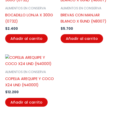
ALIMENTOS EN CONSERVA
ALIMENTOS EN CONSERVA
BOCADILLO LONJA X 300G
BREVAS CON MANJAR
(0732)
BLANCO X 6UND (N8007)
$
2.400
$
5.700
Añadir al carrito
Añadir al carrito
ALIMENTOS EN CONSERVA
COPELIA AREQUIPE Y COCO
X24 UND (N40001)
$
12.200
Añadir al carrito