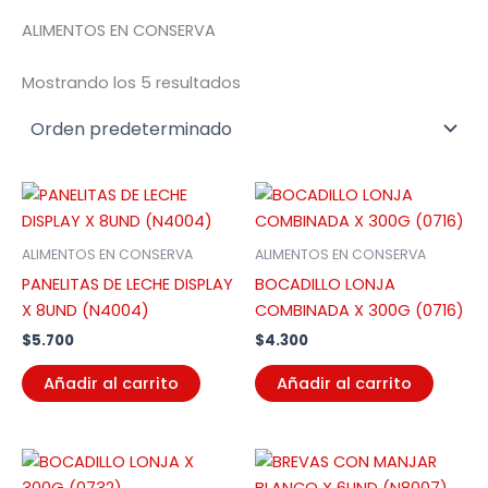
ALIMENTOS EN CONSERVA
Mostrando los 5 resultados
ALIMENTOS EN CONSERVA
ALIMENTOS EN CONSERVA
PANELITAS DE LECHE DISPLAY
BOCADILLO LONJA
X 8UND (N4004)
COMBINADA X 300G (0716)
$
5.700
$
4.300
Añadir al carrito
Añadir al carrito