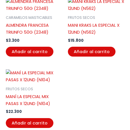
CARAMELOS MASTICABLES
FRUTOS SECOS
ALMENDRA FRANCESA
MANI KRAKS LA ESPECIAL X
TRIUNFO 50G (2348)
12UND (N562)
$
3.300
$
15.800
Añadir al carrito
Añadir al carrito
FRUTOS SECOS
MANÍ LA ESPECIAL MIX
PASAS X 12UND (N104)
$
22.300
Añadir al carrito