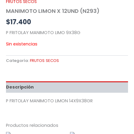
FRUTOS SECOS
MANIMOTO LIMON X 12UND (N293)
$
17.400
P FRITOLAY MANIMOTO LIMO 9X38G
Sin existencias
Categoría:
FRUTOS SECOS
Descripción
P FRITOLAY MANIMOTO LIMON 14X9X38GR
Productos relacionados