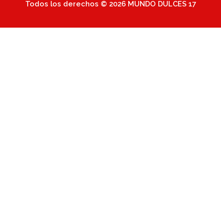
Todos los derechos © 2026 MUNDO DULCES 17