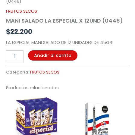
(0446)
FRUTOS SECOS
MANI SALADO LA ESPECIAL X 12UND (0446)
$
22.200
LA ESPECIAL MANI SALADO DE 12 UNIDADES DE 45GR
Añadir al carrito
Categoría:
FRUTOS SECOS
Productos relacionados