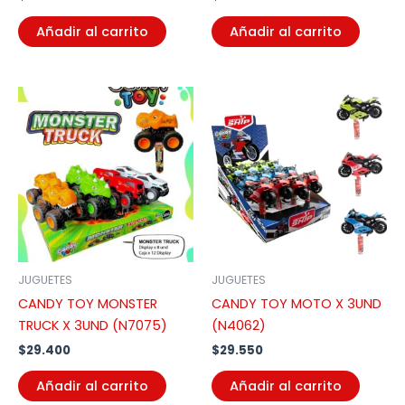
Añadir al carrito
Añadir al carrito
JUGUETES
JUGUETES
CANDY TOY MONSTER
CANDY TOY MOTO X 3UND
TRUCK X 3UND (N7075)
(N4062)
$
29.400
$
29.550
Añadir al carrito
Añadir al carrito