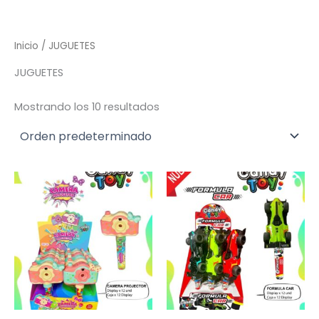
Inicio
/ JUGUETES
JUGUETES
Mostrando los 10 resultados