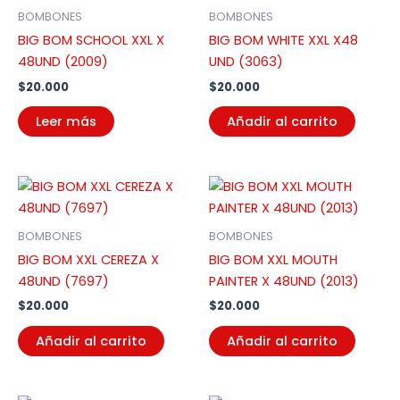
BOMBONES
BOMBONES
BIG BOM SCHOOL XXL X
BIG BOM WHITE XXL X48
48UND (2009)
UND (3063)
$
20.000
$
20.000
Leer más
Añadir al carrito
BOMBONES
BOMBONES
BIG BOM XXL CEREZA X
BIG BOM XXL MOUTH
48UND (7697)
PAINTER X 48UND (2013)
$
20.000
$
20.000
Añadir al carrito
Añadir al carrito