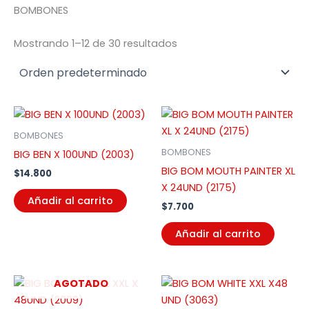
BOMBONES
Mostrando 1–12 de 30 resultados
BOMBONES
BOMBONES
BIG BEN X 100UND (2003)
BIG BOM MOUTH PAINTER XL
$
14.800
X 24UND (2175)
Añadir al carrito
$
7.700
Añadir al carrito
AGOTADO