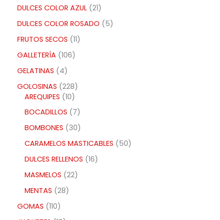
DULCES COLOR AZUL
21
DULCES COLOR ROSADO
5
FRUTOS SECOS
11
GALLETERÍA
106
GELATINAS
4
GOLOSINAS
228
AREQUIPES
10
BOCADILLOS
7
BOMBONES
30
CARAMELOS MASTICABLES
50
DULCES RELLENOS
16
MASMELOS
22
MENTAS
28
GOMAS
110