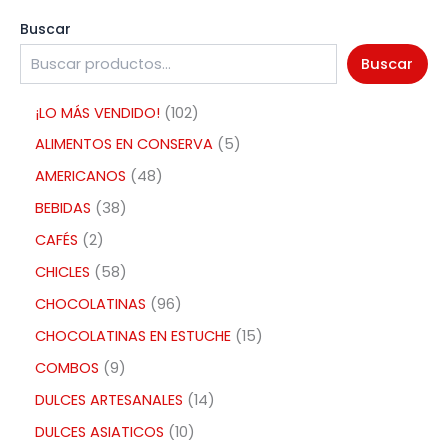
Buscar
Buscar
¡LO MÁS VENDIDO!
102
ALIMENTOS EN CONSERVA
5
AMERICANOS
48
BEBIDAS
38
CAFÉS
2
CHICLES
58
CHOCOLATINAS
96
CHOCOLATINAS EN ESTUCHE
15
COMBOS
9
DULCES ARTESANALES
14
DULCES ASIATICOS
10