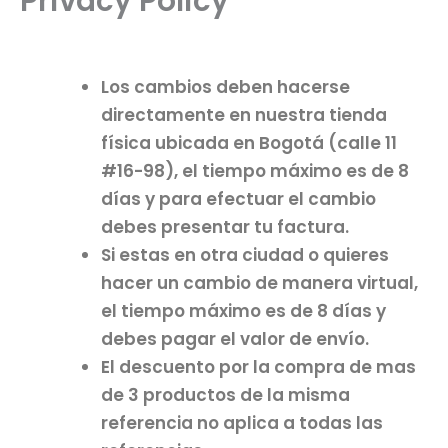
Privacy Policy
Los cambios deben hacerse
directamente en nuestra tienda
física ubicada en Bogotá (calle 11
#16-98), el tiempo máximo es de 8
días y para efectuar el cambio
debes presentar tu factura.
Si estas en otra ciudad o quieres
hacer un cambio de manera virtual,
el tiempo máximo es de 8 días y
debes pagar el valor de envío.
El descuento por la compra de mas
de 3 productos de la misma
referencia no aplica a todas las