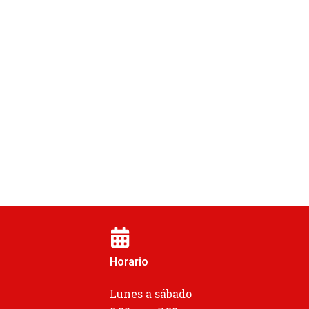
Horario
Lunes a sábado