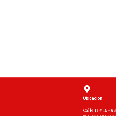
Ubicación
Calle 11 # 16 - 98