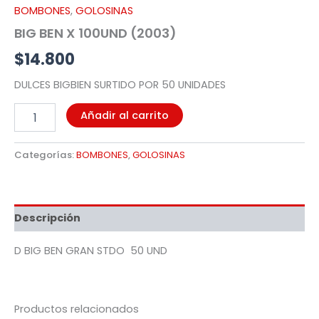
BOMBONES
,
GOLOSINAS
BIG BEN X 100UND (2003)
$
14.800
DULCES BIGBIEN SURTIDO POR 50 UNIDADES
Añadir al carrito
Categorías:
BOMBONES
,
GOLOSINAS
Descripción
D BIG BEN GRAN STDO 50 UND
Productos relacionados