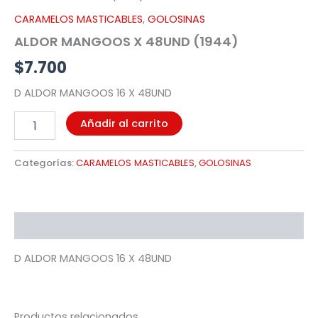
cantidad
CARAMELOS MASTICABLES
,
GOLOSINAS
ALDOR MANGOOS X 48UND (1944)
$
7.700
D ALDOR MANGOOS 16 X 48UND
Añadir al carrito
Categorías:
CARAMELOS MASTICABLES
,
GOLOSINAS
Descripción
D ALDOR MANGOOS 16 X 48UND
Productos relacionados