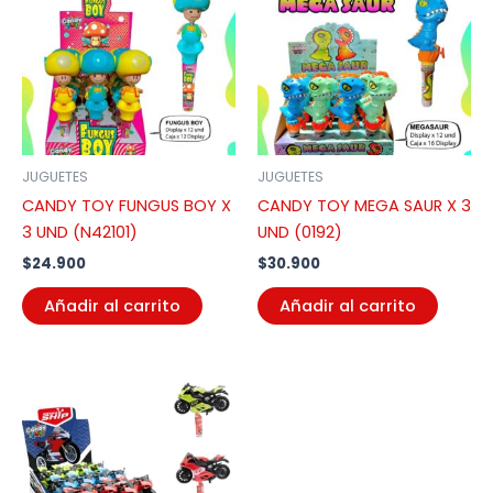
JUGUETES
JUGUETES
CANDY TOY FUNGUS BOY X
CANDY TOY MEGA SAUR X 3
3 UND (N42101)
UND (0192)
$
24.900
$
30.900
Añadir al carrito
Añadir al carrito