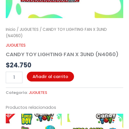
Inicio
/
JUGUETES
/ CANDY TOY LIGHTING FAN X 3UND
(N4060)
JUGUETES
CANDY TOY LIGHTING FAN X 3UND (N4060)
$
24.750
Añadir al carrito
Categoría:
JUGUETES
Productos relacionados