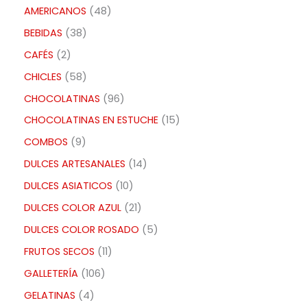
AMERICANOS
48
BEBIDAS
38
CAFÉS
2
CHICLES
58
CHOCOLATINAS
96
CHOCOLATINAS EN ESTUCHE
15
COMBOS
9
DULCES ARTESANALES
14
DULCES ASIATICOS
10
DULCES COLOR AZUL
21
DULCES COLOR ROSADO
5
FRUTOS SECOS
11
GALLETERÍA
106
GELATINAS
4