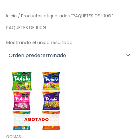
Inicio
/ Productos etiquetados “PAQUETES DE 100G”
PAQUETES DE 100G
Mostrando el único resultado
AGOTADO
GOMAS