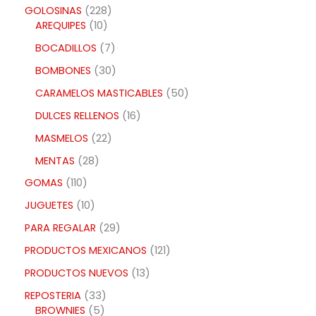
GOLOSINAS
228
AREQUIPES
10
BOCADILLOS
7
BOMBONES
30
CARAMELOS MASTICABLES
50
DULCES RELLENOS
16
MASMELOS
22
MENTAS
28
GOMAS
110
JUGUETES
10
PARA REGALAR
29
PRODUCTOS MEXICANOS
121
PRODUCTOS NUEVOS
13
REPOSTERIA
33
BROWNIES
5