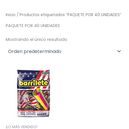
Inicio
/ Productos etiquetados “PAQUETE POR 40 UNIDADES”
PAQUETE POR 40 UNIDADES
Mostrando el único resultado
¡LO MÁS VENDIDO!