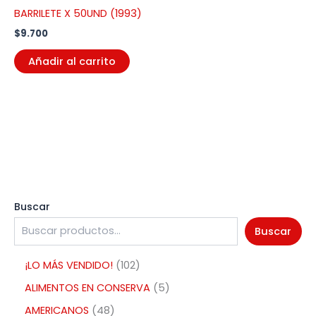
BARRILETE X 50UND (1993)
$
9.700
Añadir al carrito
Buscar
Buscar
¡LO MÁS VENDIDO!
102
ALIMENTOS EN CONSERVA
5
AMERICANOS
48