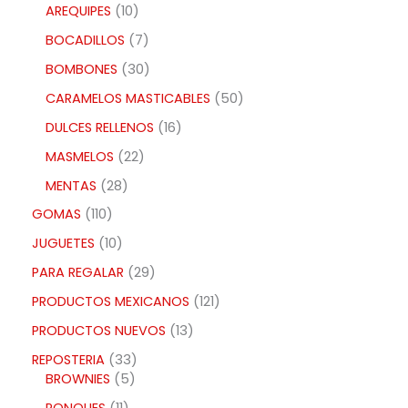
AREQUIPES
10
BOCADILLOS
7
BOMBONES
30
CARAMELOS MASTICABLES
50
DULCES RELLENOS
16
MASMELOS
22
MENTAS
28
GOMAS
110
JUGUETES
10
PARA REGALAR
29
PRODUCTOS MEXICANOS
121
PRODUCTOS NUEVOS
13
REPOSTERIA
33
BROWNIES
5