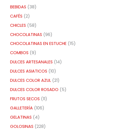
BEBIDAS
38
CAFÉS
2
CHICLES
58
CHOCOLATINAS
96
CHOCOLATINAS EN ESTUCHE
15
COMBOS
9
DULCES ARTESANALES
14
DULCES ASIATICOS
10
DULCES COLOR AZUL
21
DULCES COLOR ROSADO
5
FRUTOS SECOS
11
GALLETERÍA
106
GELATINAS
4
GOLOSINAS
228