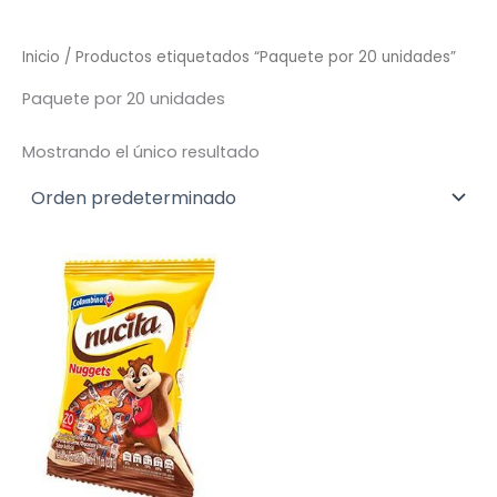
Inicio
/ Productos etiquetados “Paquete por 20 unidades”
Paquete por 20 unidades
Mostrando el único resultado