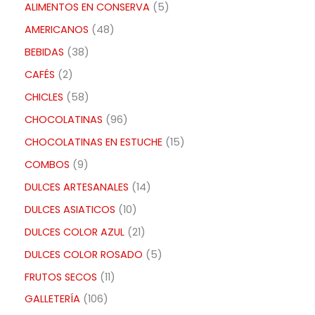
ALIMENTOS EN CONSERVA
5
AMERICANOS
48
BEBIDAS
38
CAFÉS
2
CHICLES
58
CHOCOLATINAS
96
CHOCOLATINAS EN ESTUCHE
15
COMBOS
9
DULCES ARTESANALES
14
DULCES ASIATICOS
10
DULCES COLOR AZUL
21
DULCES COLOR ROSADO
5
FRUTOS SECOS
11
GALLETERÍA
106