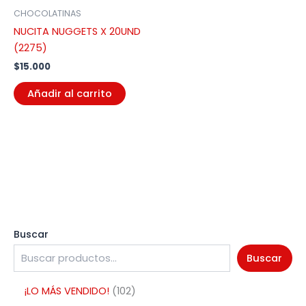
CHOCOLATINAS
NUCITA NUGGETS X 20UND
(2275)
$
15.000
Añadir al carrito
Buscar
Buscar
¡LO MÁS VENDIDO!
102