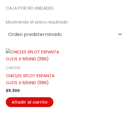
CAJA POR 60 UNIDADES
Mostrando el único resultado
CHICLES
CHICLES SPLOT ESPANTA
OJOS X 60UND (1196)
$
5.300
Añadir al carrito