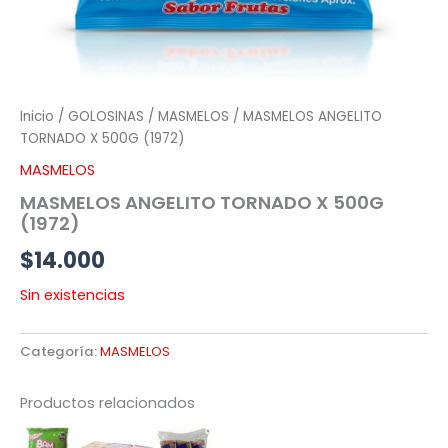
Inicio
/
GOLOSINAS
/
MASMELOS
/ MASMELOS ANGELITO
TORNADO X 500G (1972)
MASMELOS
MASMELOS ANGELITO TORNADO X 500G
(1972)
$
14.000
Sin existencias
Categoría:
MASMELOS
Productos relacionados