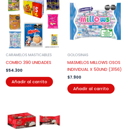
CARAMELOS MASTICABLES
GOLOSINAS
COMBO 390 UNIDADES
MASMELOS MILLOWS OSOS
INDIVIDUAL X 50UND (3156)
$
54.300
$
7.900
Añadir al carrito
Añadir al carrito