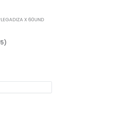
LEGADIZA X 60UND
5)