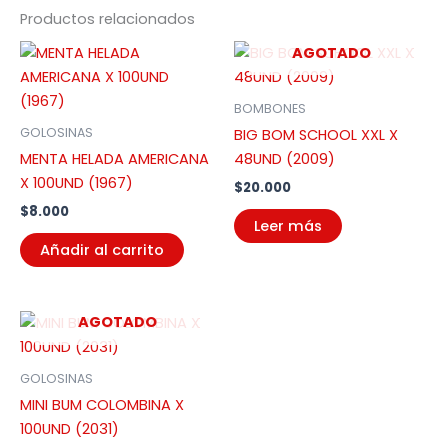
Productos relacionados
AGOTADO
BOMBONES
GOLOSINAS
BIG BOM SCHOOL XXL X
MENTA HELADA AMERICANA
48UND (2009)
X 100UND (1967)
$
20.000
$
8.000
Leer más
Añadir al carrito
AGOTADO
GOLOSINAS
MINI BUM COLOMBINA X
100UND (2031)