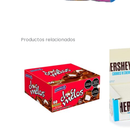
Productos relacionados