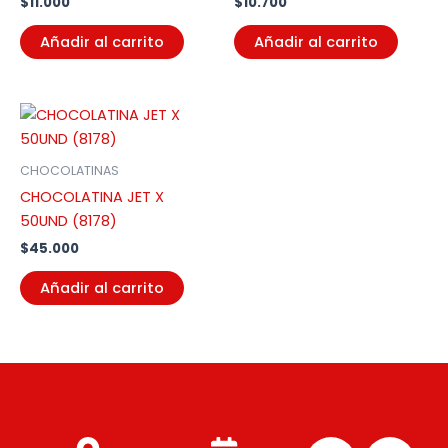
$
11.000
$
10.700
Añadir al carrito
Añadir al carrito
CHOCOLATINAS
CHOCOLATINA JET X
50UND (8178)
$
45.000
Añadir al carrito