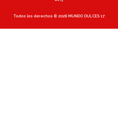
Todos los derechos © 2026 MUNDO DULCES 17