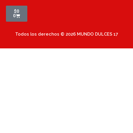
Cart
$
0
0
Todos los derechos © 2026 MUNDO DULCES 17