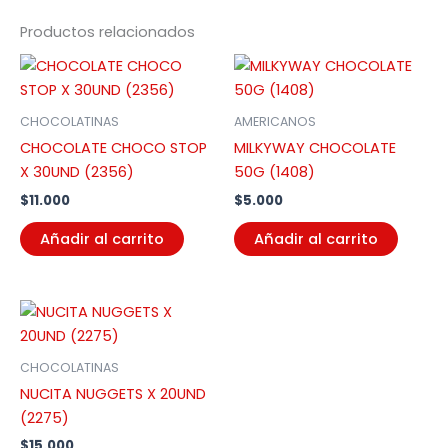
Productos relacionados
CHOCOLATINAS
AMERICANOS
CHOCOLATE CHOCO STOP
MILKYWAY CHOCOLATE
X 30UND (2356)
50G (1408)
$
11.000
$
5.000
Añadir al carrito
Añadir al carrito
CHOCOLATINAS
NUCITA NUGGETS X 20UND
(2275)
$
15.000