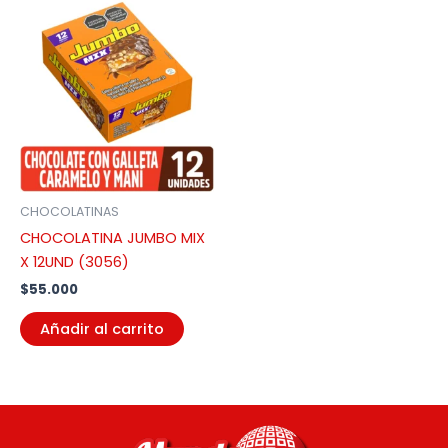
CHOCOLATINAS
CHOCOLATINA JUMBO MIX
X 12UND (3056)
$
55.000
Añadir al carrito