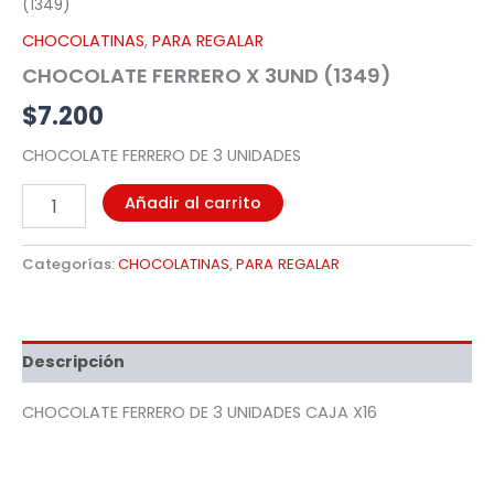
(1349)
CHOCOLATINAS
,
PARA REGALAR
CHOCOLATE FERRERO X 3UND (1349)
$
7.200
CHOCOLATE FERRERO DE 3 UNIDADES
Añadir al carrito
Categorías:
CHOCOLATINAS
,
PARA REGALAR
Descripción
CHOCOLATE FERRERO DE 3 UNIDADES CAJA X16