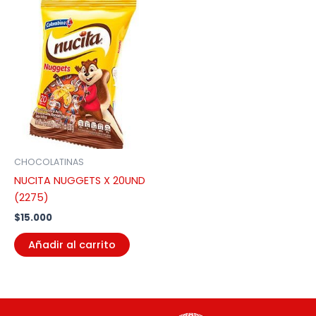
CHOCOLATINAS
NUCITA NUGGETS X 20UND
(2275)
$
15.000
Añadir al carrito