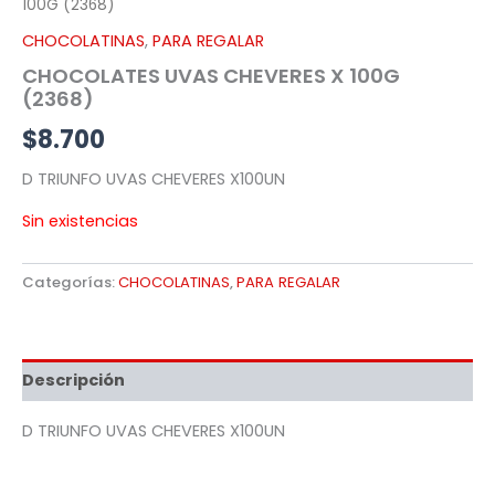
100G (2368)
CHOCOLATINAS
,
PARA REGALAR
CHOCOLATES UVAS CHEVERES X 100G
(2368)
$
8.700
D TRIUNFO UVAS CHEVERES X100UN
Sin existencias
Categorías:
CHOCOLATINAS
,
PARA REGALAR
Descripción
D TRIUNFO UVAS CHEVERES X100UN