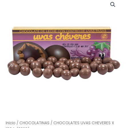
Inicio
/
CHOCOLATINAS
/ CHOCOLATES UVAS CHEVERES X