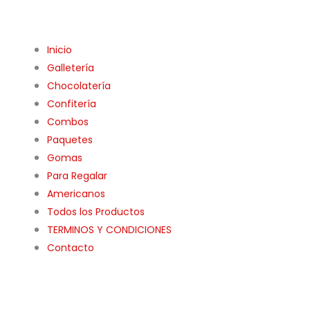
Inicio
Galletería
Chocolatería
Confitería
Combos
Paquetes
Gomas
Para Regalar
Americanos
Todos los Productos
TERMINOS Y CONDICIONES
Contacto