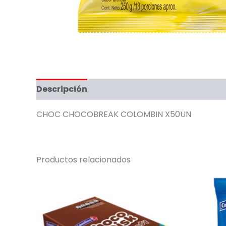
Descripción
CHOC CHOCOBREAK COLOMBIN X50UN
Productos relacionados