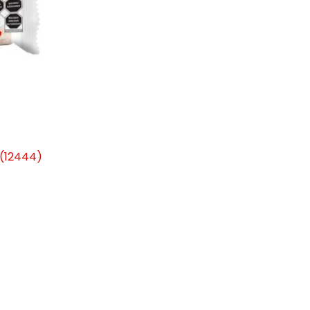
(12444)