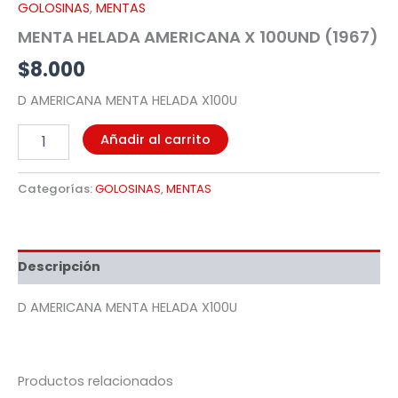
GOLOSINAS
,
MENTAS
MENTA HELADA AMERICANA X 100UND (1967)
$
8.000
D AMERICANA MENTA HELADA X100U
Añadir al carrito
Categorías:
GOLOSINAS
,
MENTAS
Descripción
D AMERICANA MENTA HELADA X100U
Productos relacionados