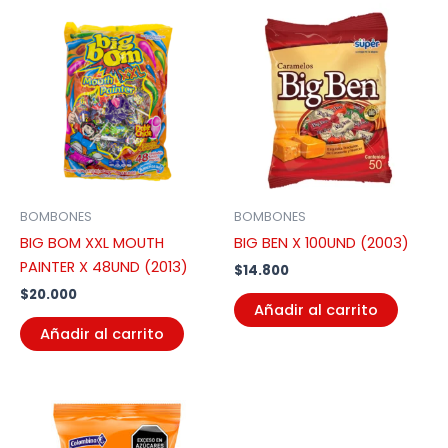
BOMBONES
BOMBONES
BIG BOM XXL MOUTH
BIG BEN X 100UND (2003)
PAINTER X 48UND (2013)
$
14.800
$
20.000
Añadir al carrito
Añadir al carrito