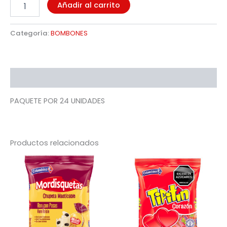
Añadir al carrito
Categoría:
BOMBONES
Descripción
PAQUETE POR 24 UNIDADES
Productos relacionados