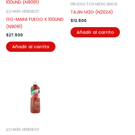
PRODUCTOS MEXICANOS
¡LO MÁS VENDIDO!
TAJIN 142G (N2024)
GO-MARA FUEGO X 100UND
$
12.600
(N9091)
Añadir al carrito
$
27.500
Añadir al carrito
¡LO MÁS VENDIDO!