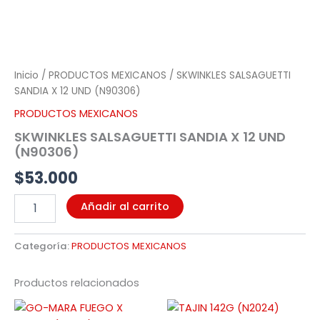
Inicio
/
PRODUCTOS MEXICANOS
/ SKWINKLES SALSAGUETTI
SANDIA X 12 UND (N90306)
PRODUCTOS MEXICANOS
SKWINKLES SALSAGUETTI SANDIA X 12 UND
(N90306)
$
53.000
Añadir al carrito
Categoría:
PRODUCTOS MEXICANOS
Productos relacionados