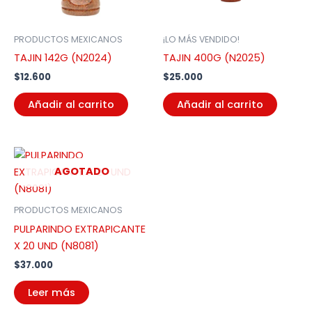
PRODUCTOS MEXICANOS
¡LO MÁS VENDIDO!
TAJIN 142G (N2024)
TAJIN 400G (N2025)
$
12.600
$
25.000
Añadir al carrito
Añadir al carrito
AGOTADO
PRODUCTOS MEXICANOS
PULPARINDO EXTRAPICANTE
X 20 UND (N8081)
$
37.000
Leer más