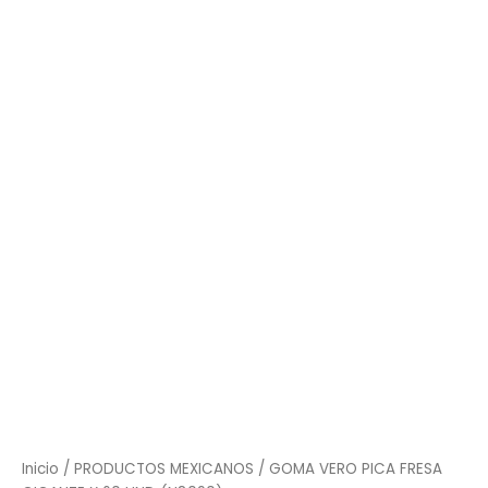
Inicio
/
PRODUCTOS MEXICANOS
/ GOMA VERO PICA FRESA