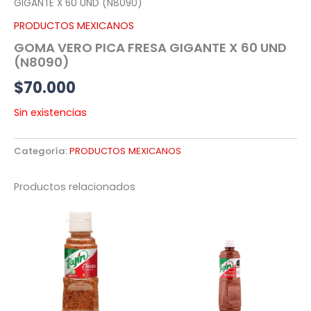
GIGANTE X 60 UND (N8090)
PRODUCTOS MEXICANOS
GOMA VERO PICA FRESA GIGANTE X 60 UND
(N8090)
$
70.000
Sin existencias
Categoría:
PRODUCTOS MEXICANOS
Productos relacionados