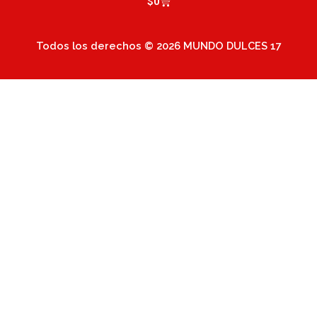
Cart
$
0
Todos los derechos © 2026 MUNDO DULCES 17