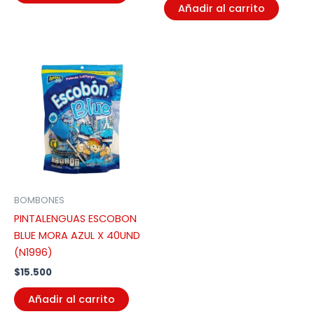
Añadir al carrito
BOMBONES
PINTALENGUAS ESCOBON
BLUE MORA AZUL X 40UND
(N1996)
$
15.500
Añadir al carrito