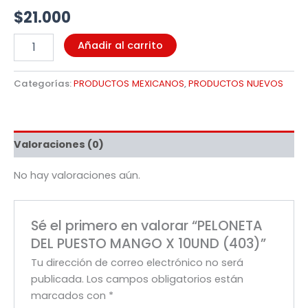
$
21.000
Añadir al carrito
Categorías:
PRODUCTOS MEXICANOS
,
PRODUCTOS NUEVOS
Valoraciones (0)
No hay valoraciones aún.
Sé el primero en valorar “PELONETA
DEL PUESTO MANGO X 10UND (403)”
Tu dirección de correo electrónico no será
publicada.
Los campos obligatorios están
marcados con
*