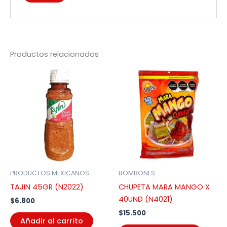
Productos relacionados
PRODUCTOS MEXICANOS
BOMBONES
TAJIN 45GR (N2022)
CHUPETA MARA MANGO X
40UND (N4021)
$
6.800
$
15.500
Añadir al carrito