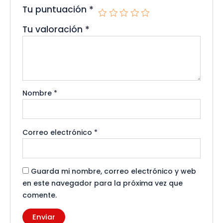
Tu puntuación
*
Tu valoración
*
Nombre
*
Correo electrónico
*
Guarda mi nombre, correo electrónico y web
en este navegador para la próxima vez que
comente.