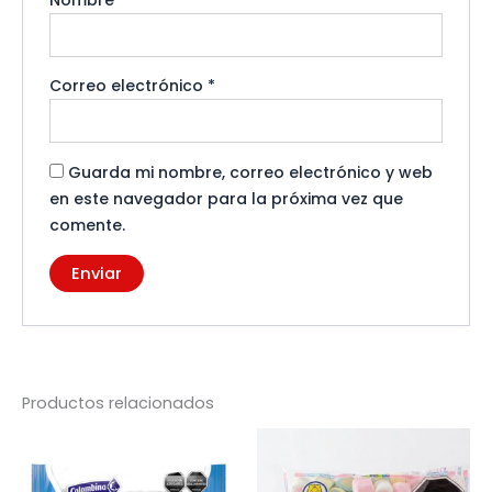
Correo electrónico
*
Guarda mi nombre, correo electrónico y web
en este navegador para la próxima vez que
comente.
Productos relacionados