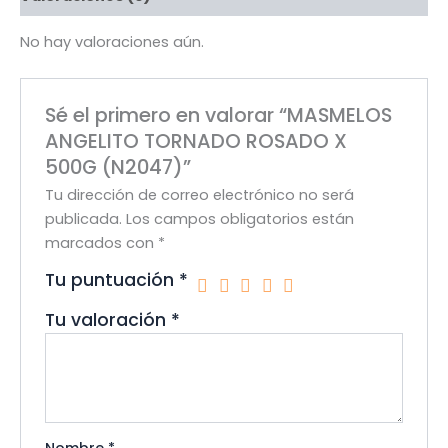
No hay valoraciones aún.
Sé el primero en valorar “MASMELOS
ANGELITO TORNADO ROSADO X
500G (N2047)”
Tu dirección de correo electrónico no será
publicada.
Los campos obligatorios están
marcados con
*
Tu puntuación
*
Tu valoración
*
Nombre
*