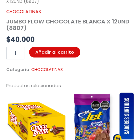
X 12UND (8807)
CHOCOLATINAS
JUMBO FLOW CHOCOLATE BLANCA X 12UND
(8807)
$
40.000
Añadir al carrito
Categoría:
CHOCOLATINAS
Productos relacionados