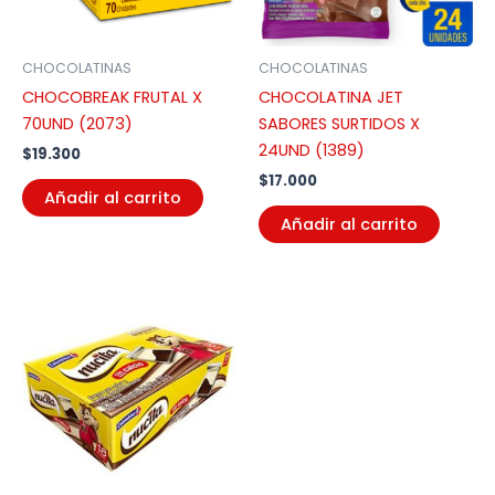
CHOCOLATINAS
CHOCOLATINAS
CHOCOBREAK FRUTAL X
CHOCOLATINA JET
70UND (2073)
SABORES SURTIDOS X
24UND (1389)
$
19.300
$
17.000
Añadir al carrito
Añadir al carrito