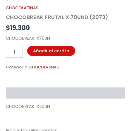
cantidad
CHOCOLATINAS
CHOCOBREAK FRUTAL X 70UND (2073)
$
19.300
CHOCOBREAK X70UN
Añadir al carrito
Categoría:
CHOCOLATINAS
Descripción
CHOCOBREAK X70UN
Productos relacionados