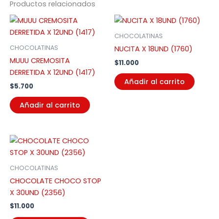
Productos relacionados
CHOCOLATINAS
CHOCOLATINAS
NUCITA X 18UND (1760)
MUUU CREMOSITA
$
11.000
DERRETIDA X 12UND (1417)
Añadir al carrito
$
5.700
Añadir al carrito
CHOCOLATINAS
CHOCOLATE CHOCO STOP
X 30UND (2356)
$
11.000