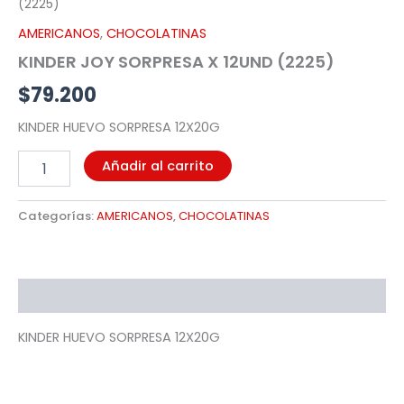
(2225)
AMERICANOS
,
CHOCOLATINAS
KINDER JOY SORPRESA X 12UND (2225)
$
79.200
KINDER HUEVO SORPRESA 12X20G
Añadir al carrito
Categorías:
AMERICANOS
,
CHOCOLATINAS
Descripción
KINDER HUEVO SORPRESA 12X20G