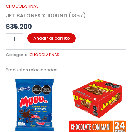
CHOCOLATINAS
JET BALONES X 100UND (1367)
$
35.200
Añadir al carrito
Categoría:
CHOCOLATINAS
Productos relacionados