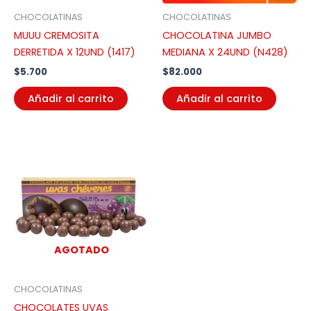
CHOCOLATINAS
CHOCOLATINAS
MUUU CREMOSITA
CHOCOLATINA JUMBO
DERRETIDA X 12UND (1417)
MEDIANA X 24UND (N428)
$
5.700
$
82.000
Añadir al carrito
Añadir al carrito
AGOTADO
CHOCOLATINAS
CHOCOLATES UVAS