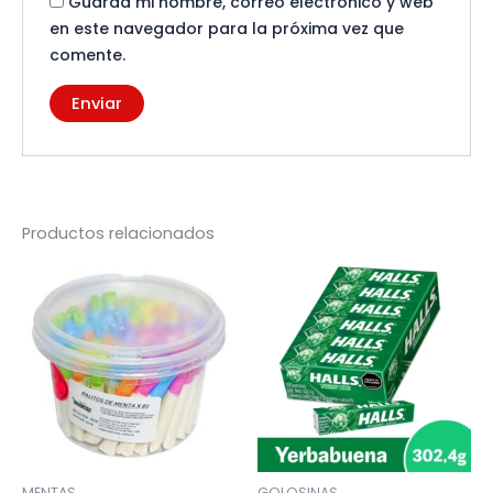
Guarda mi nombre, correo electrónico y web
en este navegador para la próxima vez que
comente.
Productos relacionados
MENTAS
GOLOSINAS