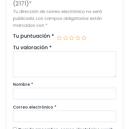
(2171)”
Tu dirección de correo electrónico no será
publicada.
Los campos obligatorios están
marcados con
*
Tu puntuación
*
Tu valoración
*
Nombre
*
Correo electrónico
*