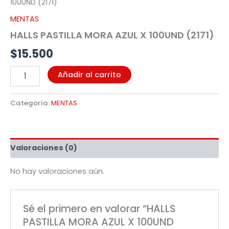
100UND (2171)
MENTAS
HALLS PASTILLA MORA AZUL X 100UND (2171)
$
15.500
Añadir al carrito
Categoría:
MENTAS
Valoraciones (0)
No hay valoraciones aún.
Sé el primero en valorar “HALLS
PASTILLA MORA AZUL X 100UND