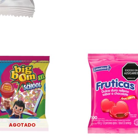
AGOTADO