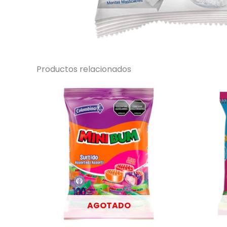
Productos relacionados
AGOTADO