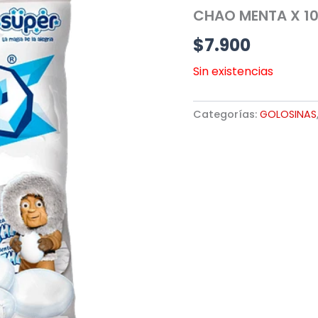
CHAO MENTA X 10
$
7.900
Sin existencias
Categorías:
GOLOSINAS