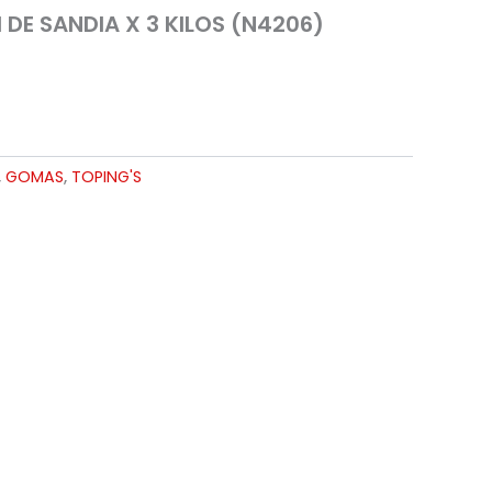
DE SANDIA X 3 KILOS (N4206)
,
GOMAS
,
TOPING'S