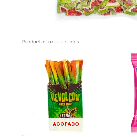
Productos relacionados
AGOTADO