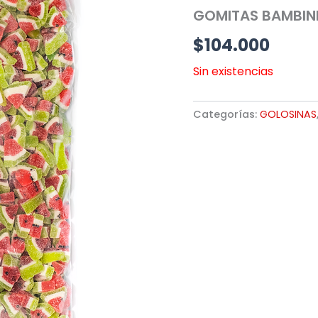
GOMITAS BAMBINI 
$
104.000
Sin existencias
Categorías:
GOLOSINAS