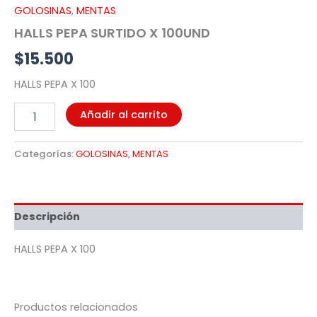
GOLOSINAS
,
MENTAS
HALLS PEPA SURTIDO X 100UND
$
15.500
HALLS PEPA X 100
Añadir al carrito
Categorías:
GOLOSINAS
,
MENTAS
Descripción
HALLS PEPA X 100
Productos relacionados