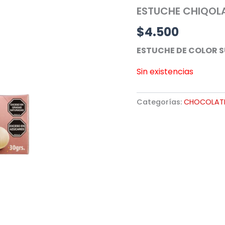
ESTUCHE CHIQOLA
$
4.500
ESTUCHE DE COLOR 
Sin existencias
Categorías:
CHOCOLATI