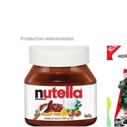
Productos relacionados