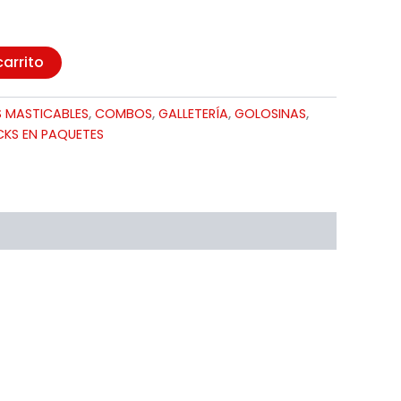
carrito
 MASTICABLES
,
COMBOS
,
GALLETERÍA
,
GOLOSINAS
,
KS EN PAQUETES