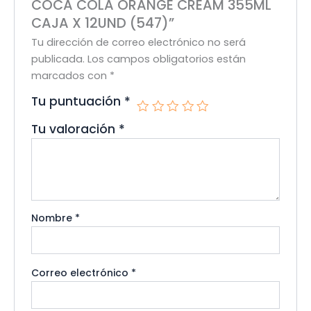
COCA COLA ORANGE CREAM 355ML
CAJA X 12UND (547)”
Tu dirección de correo electrónico no será
publicada.
Los campos obligatorios están
marcados con
*
Tu puntuación
*
Tu valoración
*
Nombre
*
Correo electrónico
*