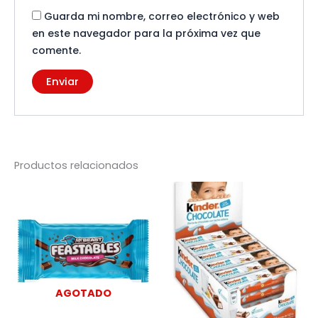
Guarda mi nombre, correo electrónico y web
en este navegador para la próxima vez que
comente.
Productos relacionados
AGOTADO