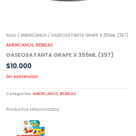
Inicio
/
AMERICANOS
/ GASEOSA FANTA GRAPE X 355ML (357)
AMERICANOS
,
BEBIDAS
GASEOSA FANTA GRAPE X 355ML (357)
$
10.000
Sin existencias
Categorías:
AMERICANOS
,
BEBIDAS
Productos relacionados