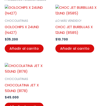
CHOCOLATINAS
¡LO MÁS VENDIDO!
GOLOCHIPS X 24UND
CHOC JET BURBUJAS X
(N427)
12UND (8585)
$
35.200
$
10.700
Añadir al carrito
Añadir al carrito
CHOCOLATINAS
CHOCOLATINA JET X
50UND (8178)
$
45.000