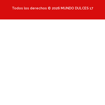
Todos los derechos © 2026 MUNDO DULCES 17