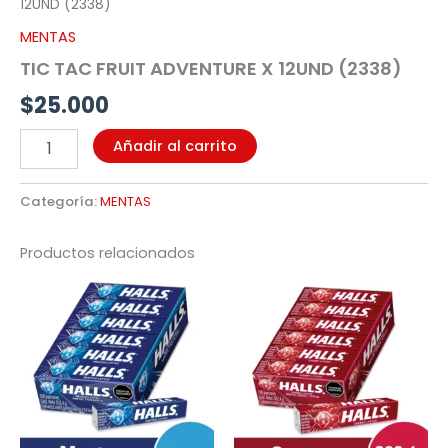
12UND (2338)
MENTAS
TIC TAC FRUIT ADVENTURE X 12UND (2338)
$
25.000
Añadir al carrito
Categoría:
MENTAS
Productos relacionados