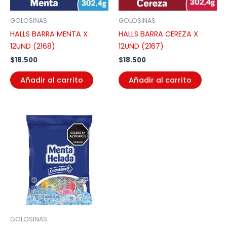
GOLOSINAS
GOLOSINAS
HALLS BARRA MENTA X
HALLS BARRA CEREZA X
12UND (2168)
12UND (2167)
$
18.500
$
18.500
Añadir al carrito
Añadir al carrito
GOLOSINAS