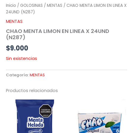
Inicio
/
GOLOSINAS
/
MENTAS
/ CHAO MENTA LIMON EN LINEA X
24UND (N287)
MENTAS
CHAO MENTA LIMON EN LINEA X 24UND
(N287)
$
9.000
Sin existencias
Categoría:
MENTAS
Productos relacionados