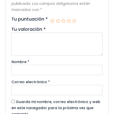
publicada.
Los campos obligatorios están
marcados con
*
Tu puntuación
*
Tu valoración
*
Nombre
*
Correo electrónico
*
Guarda mi nombre, correo electrónico y web
en este navegador para la próxima vez que