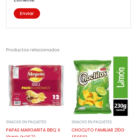
comente.
Productos relacionados
SNACKS EN PAQUETES
SNACKS EN PAQUETES
PAPAS MARGARITA BBQ X
CHOCLITO FAMILIAR 210G