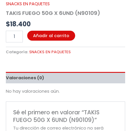
SNACKS EN PAQUETES
TAKIS FUEGO 50G X 6UND (N90109)
$
18.400
Añadir al carrito
Categoría:
SNACKS EN PAQUETES
Valoraciones (0)
No hay valoraciones aún.
Sé el primero en valorar “TAKIS
FUEGO 50G X 6UND (N90109)”
Tu dirección de correo electrónico no será