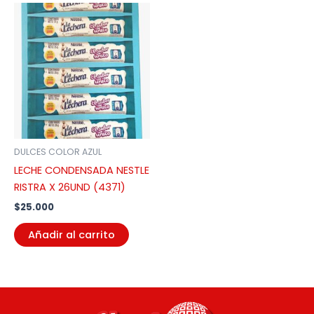
DULCES COLOR AZUL
LECHE CONDENSADA NESTLE
RISTRA X 26UND (4371)
$
25.000
Añadir al carrito