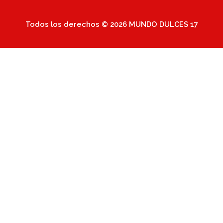
Todos los derechos © 2026 MUNDO DULCES 17