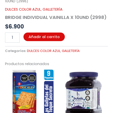
10UND (2998)
DULCES COLOR AZUL
,
GALLETERÍA
BRIDGE INDIVIDUAL VAINILLA X 10UND (2998)
$
6.900
Añadir al carrito
Categorías:
DULCES COLOR AZUL
,
GALLETERÍA
Productos relacionados